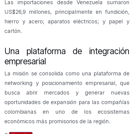
Las importaciones desde Venezuela sumaron
US$26,9 millones, principalmente en fundición,
hierro y acero; aparatos eléctricos; y papel y
cartón.
Una plataforma de integración
empresarial
La misión se consolida como una plataforma de
networking y posicionamiento empresarial, que
busca abrir mercados y generar nuevas
oportunidades de expansión para las compañías
colombianas en uno de los ecosistemas
económicos más promisorios de la región.