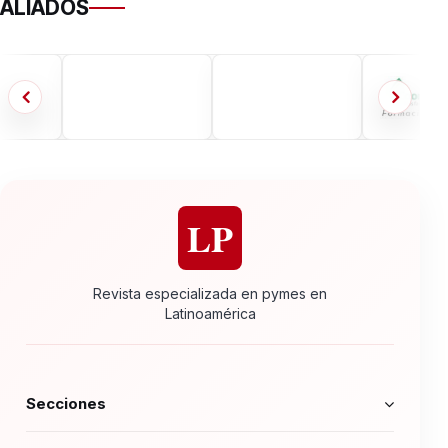
ALIADOS
LP
Revista especializada en pymes en
Latinoamérica
Secciones