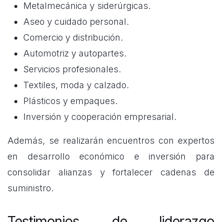
Metalmecánica y siderúrgicas.
Aseo y cuidado personal.
Comercio y distribución.
Automotriz y autopartes.
Servicios profesionales.
Textiles, moda y calzado.
Plásticos y empaques.
Inversión y cooperación empresarial.
Además, se realizarán encuentros con expertos
en desarrollo económico e inversión para
consolidar alianzas y fortalecer cadenas de
suministro.
Testimonios de liderazgo