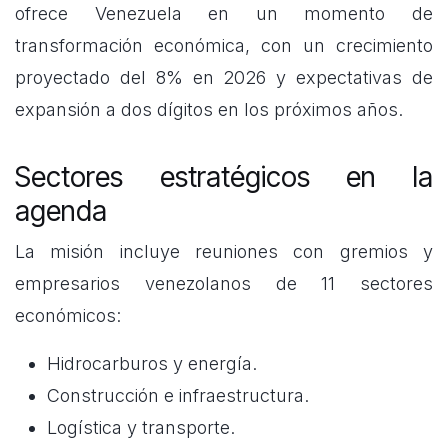
ofrece Venezuela en un momento de
transformación económica, con un crecimiento
proyectado del 8% en 2026 y expectativas de
expansión a dos dígitos en los próximos años.
Sectores estratégicos en la
agenda
La misión incluye reuniones con gremios y
empresarios venezolanos de 11 sectores
económicos:
Hidrocarburos y energía.
Construcción e infraestructura.
Logística y transporte.