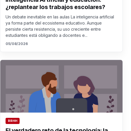
¿replantear los trabajos escolares?
Un debate inevitable en las aulas La inteligencia artificial
ya forma parte del ecosistema educativo. Aunque
persiste cierta resistencia, su uso creciente entre
estudiantes está obligando a docentes e...
05/08/2026
RRHH
El verdadero reto de la tecnología: la