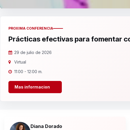
PROXIMA CONFERENCIA
Prácticas efectivas para fomentar 
29 de julio de 2026
Virtual
11:00 - 12:00 m.
Mas informacion
Diana Dorado