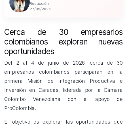
Redacción
27/05/2026
Cerca de 30 empresarios
colombianos exploran nuevas
oportunidades
Del 2 al 4 de junio de 2026, cerca de 30
empresarios colombianos participarán en la
primera Misión de Integración Productiva e
Inversión en Caracas, liderada por la Cámara
Colombo Venezolana con el apoyo de
ProColombia.
El objetivo es explorar las oportunidades que