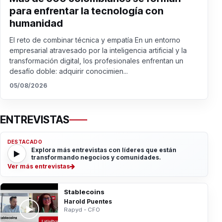
para enfrentar la tecnología con
humanidad
El reto de combinar técnica y empatía En un entorno
empresarial atravesado por la inteligencia artificial y la
transformación digital, los profesionales enfrentan un
desafío doble: adquirir conocimien...
05/08/2026
ENTREVISTAS
DESTACADO
Explora más entrevistas con líderes que están
transformando negocios y comunidades.
Ver más entrevistas
Stablecoins
Harold Puentes
Rapyd - CFO