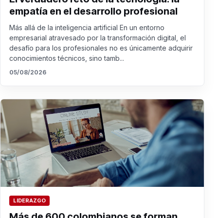
empatía en el desarrollo profesional
Más allá de la inteligencia artificial En un entorno
empresarial atravesado por la transformación digital, el
desafío para los profesionales no es únicamente adquirir
conocimientos técnicos, sino tamb...
05/08/2026
LIDERAZGO
Más de 600 colombianos se forman