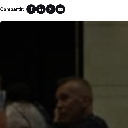
Compartir: