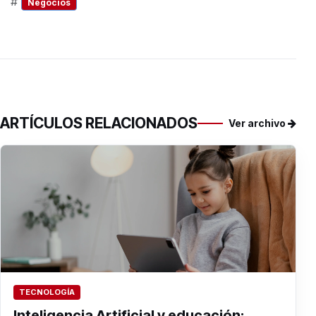
#
Negocios
ARTÍCULOS RELACIONADOS
Ver archivo
TECNOLOGÍA
Inteligencia Artificial y educación: