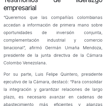
empresarial
“Queremos que las compañías colombianas
accedan a información de primera mano sobre
oportunidades de inversión conjunta,
complementación industrial y comercio
binacional”, afirmó Germán Umaña Mendoza,
presidente de la junta directiva de la Cámara
Colombo Venezolana.
Por su parte, Luis Felipe Quintero, presidente
ejecutivo de la Cámara, destacó: “Para consolidar
la integración y garantizar relaciones de largo
plazo, es necesario avanzar en cadenas de
abastecimiento más eficientes y alianzas