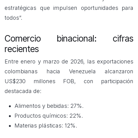
estratégicas que impulsen oportunidades para
todos”.
Comercio binacional: cifras
recientes
Entre enero y marzo de 2026, las exportaciones
colombianas hacia Venezuela alcanzaron
US$230 millones FOB, con participación
destacada de:
Alimentos y bebidas: 27%.
Productos químicos: 22%.
Materias plásticas: 12%.