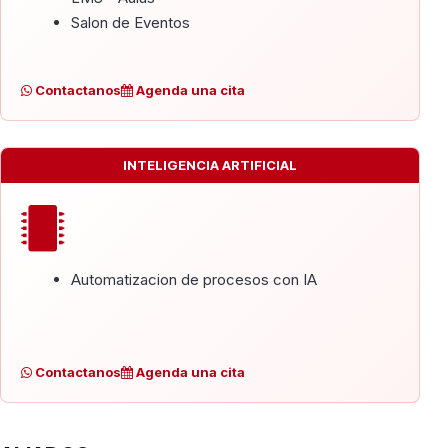
Salon de Eventos
Contactanos
Agenda una cita
INTELIGENCIA ARTIFICIAL
Automatizacion de procesos con IA
Contactanos
Agenda una cita