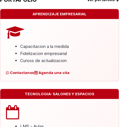
APRENDIZAJE EMPRESARIAL
Capacitacion a la medida
Fidelizacion empresarial
Cursos de actualizacion
Contactanos
Agenda una cita
TECNOLOGIA: SALONES Y ESPACIOS
LMS - Aulas