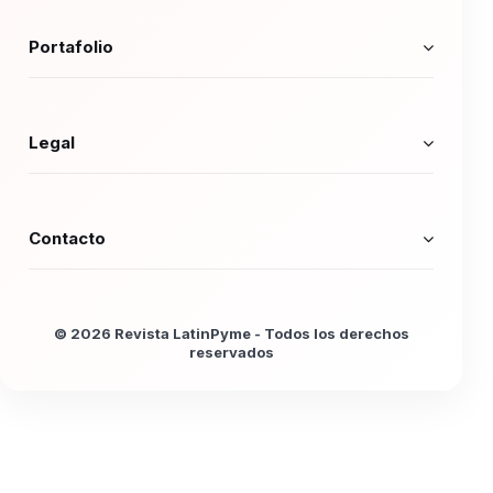
Portafolio
Legal
Contacto
© 2026 Revista LatinPyme - Todos los derechos
reservados