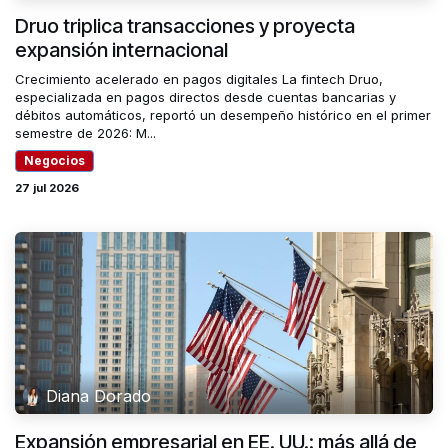
Druo triplica transacciones y proyecta
expansión internacional
Crecimiento acelerado en pagos digitales La fintech Druo,
especializada en pagos directos desde cuentas bancarias y
débitos automáticos, reportó un desempeño histórico en el primer
semestre de 2026: M...
Negocios
27 jul 2026
Diana Dorado
Expansión empresarial en EE. UU.: más allá de