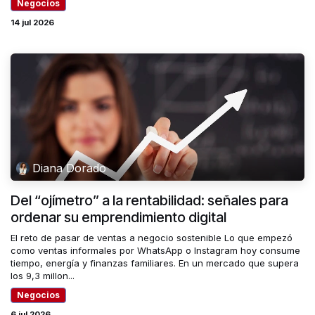
Negocios
14 jul 2026
Diana Dorado
Del “ojímetro” a la rentabilidad: señales para
ordenar su emprendimiento digital
El reto de pasar de ventas a negocio sostenible Lo que empezó
como ventas informales por WhatsApp o Instagram hoy consume
tiempo, energía y finanzas familiares. En un mercado que supera
los 9,3 millon...
Negocios
6 jul 2026