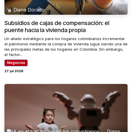
Diana Dorado
Subsidios de cajas de compensación: el
puente hacia la vivienda propia
Un aliado estratégico para los hogares colombianos Incrementar
el patrimonio mediante la compra de vivienda sigue siendo una de
las principales metas de los hogares en Colombia. Sin embargo,
el factor...
Negocios
27 jul 2026
Diana