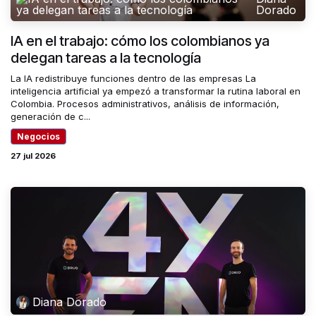
Dorado
IA en el trabajo: cómo los colombianos ya
delegan tareas a la tecnología
La IA redistribuye funciones dentro de las empresas La
inteligencia artificial ya empezó a transformar la rutina laboral en
Colombia. Procesos administrativos, análisis de información,
generación de c...
Negocios
27 jul 2026
Diana Dorado