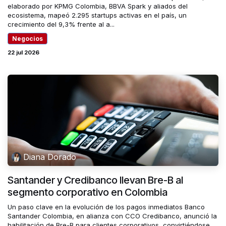
elaborado por KPMG Colombia, BBVA Spark y aliados del
ecosistema, mapeó 2.295 startups activas en el país, un
crecimiento del 9,3% frente al a...
Negocios
22 jul 2026
Diana Dorado
Santander y Credibanco llevan Bre-B al
segmento corporativo en Colombia
Un paso clave en la evolución de los pagos inmediatos Banco
Santander Colombia, en alianza con CCO Credibanco, anunció la
habilitación de Bre-B para clientes corporativos, convirtiéndose