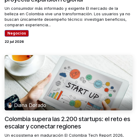
Un consumidor más informado y exigente El mercado de la
belleza en Colombia vive una transformación. Los usuarios ya no
buscan únicamente desempeño técnico: investigan beneficios,
comparan experiencia...
Negocios
22 jul 2026
Diana Dorado
Colombia supera las 2.200 startups: el reto es
escalar y conectar regiones
Un ecosistema en maduración El Colombia Tech Report 2026,