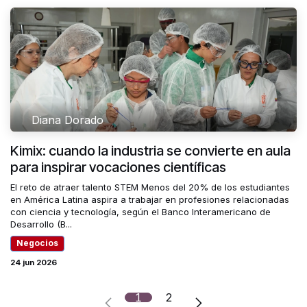
Diana Dorado
Kimix: cuando la industria se convierte en aula
para inspirar vocaciones científicas
El reto de atraer talento STEM Menos del 20% de los estudiantes
en América Latina aspira a trabajar en profesiones relacionadas
con ciencia y tecnología, según el Banco Interamericano de
Desarrollo (B...
Negocios
24 jun 2026
1
2