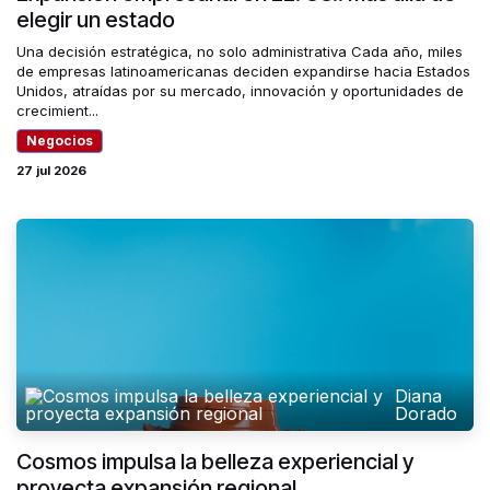
elegir un estado
Una decisión estratégica, no solo administrativa Cada año, miles
de empresas latinoamericanas deciden expandirse hacia Estados
Unidos, atraídas por su mercado, innovación y oportunidades de
crecimient...
Negocios
27 jul 2026
Diana
Dorado
Cosmos impulsa la belleza experiencial y
proyecta expansión regional