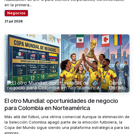
en la primera...
Negocios
21 jul 2026
Diana
Dorado
El otro Mundial: oportunidades de negocio
para Colombia en Norteamérica
Más allá del fútbol, una vitrina comercial Aunque la eliminación de
la Selección Colombia apagó parte de la emoción futbolera, la
Copa del Mundo sigue siendo una plataforma estratégica para las
empres...