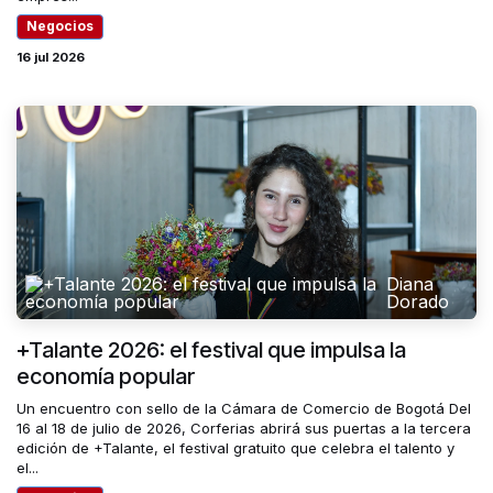
Negocios
16 jul 2026
Diana
Dorado
+Talante 2026: el festival que impulsa la
economía popular
Un encuentro con sello de la Cámara de Comercio de Bogotá Del
16 al 18 de julio de 2026, Corferias abrirá sus puertas a la tercera
edición de +Talante, el festival gratuito que celebra el talento y
el...