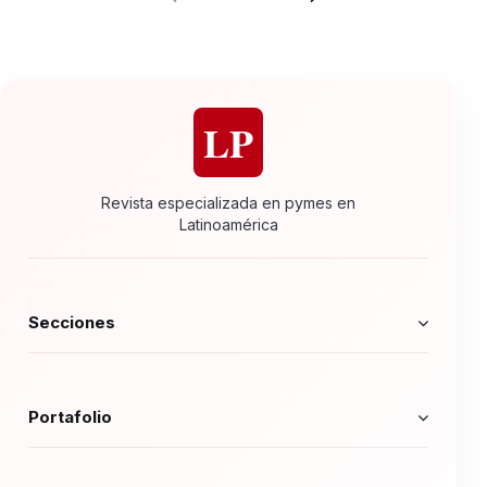
LP
Revista especializada en pymes en
Latinoamérica
Secciones
Portafolio