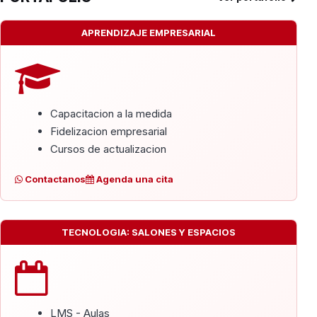
APRENDIZAJE EMPRESARIAL
Capacitacion a la medida
Fidelizacion empresarial
Cursos de actualizacion
Contactanos
Agenda una cita
TECNOLOGIA: SALONES Y ESPACIOS
LMS - Aulas