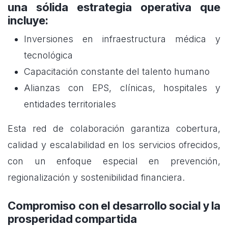
una sólida estrategia operativa que
incluye:
Inversiones en infraestructura médica y
tecnológica
Capacitación constante del talento humano
Alianzas con EPS, clínicas, hospitales y
entidades territoriales
Esta red de colaboración garantiza cobertura,
calidad y escalabilidad en los servicios ofrecidos,
con un enfoque especial en prevención,
regionalización y sostenibilidad financiera.
Compromiso con el desarrollo social y la
prosperidad compartida