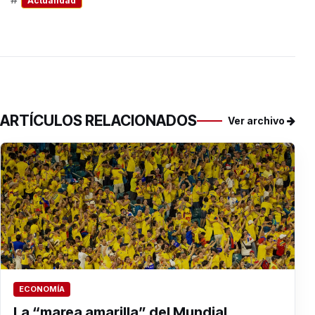
Actualidad
ARTÍCULOS RELACIONADOS
Ver archivo
ECONOMÍA
La “marea amarilla” del Mundial