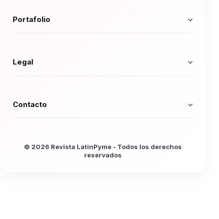
Portafolio
Legal
Contacto
© 2026 Revista LatinPyme - Todos los derechos
reservados