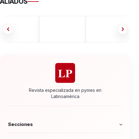
ALIADOS
LP
Revista especializada en pymes en
Latinoamérica
Secciones