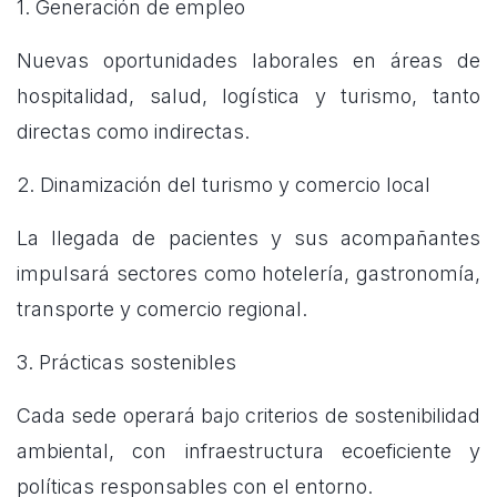
1. Generación de empleo
Nuevas oportunidades laborales en áreas de
hospitalidad, salud, logística y turismo, tanto
directas como indirectas.
2. Dinamización del turismo y comercio local
La llegada de pacientes y sus acompañantes
impulsará sectores como hotelería, gastronomía,
transporte y comercio regional.
3. Prácticas sostenibles
Cada sede operará bajo criterios de sostenibilidad
ambiental, con infraestructura ecoeficiente y
políticas responsables con el entorno.