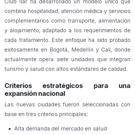
Club Ilar ha desarrollado un modelo único que
combina hospitalidad, atención médica y servicios
complementarios como transporte, alimentación
y alojamiento, adaptado a los requerimientos de
cada tratamiento. Este enfoque ha sido probado
exitosamente en Bogotá, Medellín y Cali, donde
actualmente opera siete unidades que integran
turismo y salud con altos estándares de calidad.
Criterios estratégicos para una
expansión nacional
Las nuevas ciudades fueron seleccionadas con
base en tres criterios principales:
Alta demanda del mercado en salud