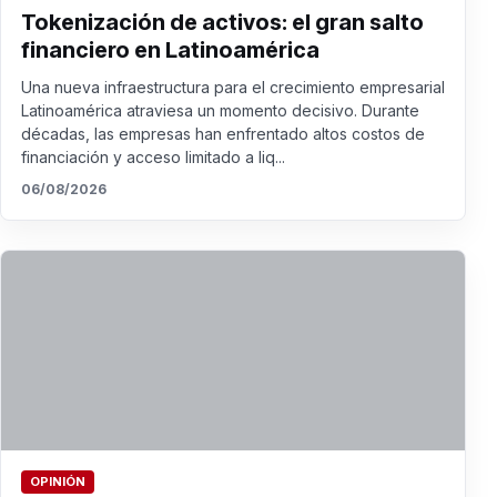
Tokenización de activos: el gran salto
financiero en Latinoamérica
Una nueva infraestructura para el crecimiento empresarial
Latinoamérica atraviesa un momento decisivo. Durante
décadas, las empresas han enfrentado altos costos de
financiación y acceso limitado a liq...
06/08/2026
OPINIÓN