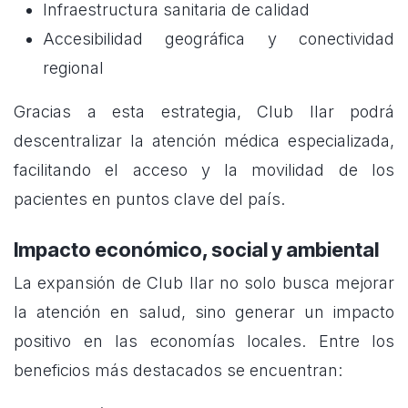
Infraestructura sanitaria de calidad
Accesibilidad geográfica y conectividad
regional
Gracias a esta estrategia, Club Ilar podrá
descentralizar la atención médica especializada,
facilitando el acceso y la movilidad de los
pacientes en puntos clave del país.
Impacto económico, social y ambiental
La expansión de Club Ilar no solo busca mejorar
la atención en salud, sino generar un impacto
positivo en las economías locales. Entre los
beneficios más destacados se encuentran: