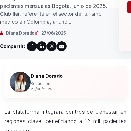
pacientes mensuales Bogotá, junio de 2025.
Club Ilar, referente en el sector del turismo
médico en Colombia, anunc...
Diana Dorado
27/06/2025
Compartir:
Diana Dorado
Redacción
27/06/2025
La plataforma integrará centros de bienestar en
regiones clave, beneficiando a 12 mil pacientes
mensuales