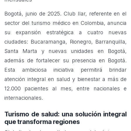
Bogotá, junio de 2025. Club Ilar, referente en el
sector del turismo médico en Colombia, anuncia
su expansión estratégica a cuatro nuevas
ciudades: Bucaramanga, Rionegro, Barranquilla,
Santa Marta y nuevas unidades en Bogotá,
además de fortalecer su presencia en Bogotá.
Esta ambiciosa iniciativa permitirá brindar
atención integral en salud y bienestar a más de
12.000 pacientes al mes, entre nacionales e
internacionales.
Turismo de salud: una solución integral
que transforma regiones