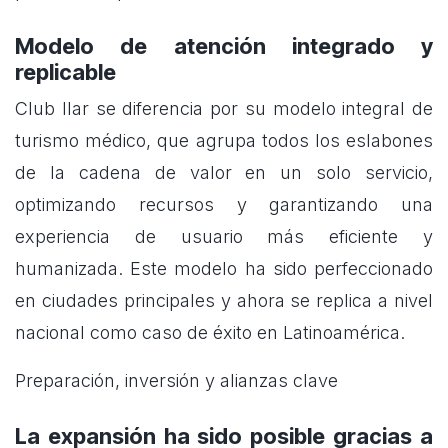
Modelo de atención integrado y
replicable
Club Ilar se diferencia por su modelo integral de
turismo médico, que agrupa todos los eslabones
de la cadena de valor en un solo servicio,
optimizando recursos y garantizando una
experiencia de usuario más eficiente y
humanizada. Este modelo ha sido perfeccionado
en ciudades principales y ahora se replica a nivel
nacional como caso de éxito en Latinoamérica.
Preparación, inversión y alianzas clave
La expansión ha sido posible gracias a