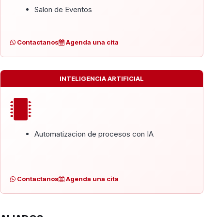
Salon de Eventos
Contactanos
Agenda una cita
INTELIGENCIA ARTIFICIAL
Automatizacion de procesos con IA
Contactanos
Agenda una cita