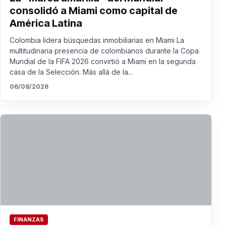
consolidó a Miami como capital de
América Latina
Colombia lidera búsquedas inmobiliarias en Miami La
multitudinaria presencia de colombianos durante la Copa
Mundial de la FIFA 2026 convirtió a Miami en la segunda
casa de la Selección. Más allá de la...
06/08/2026
FINANZAS