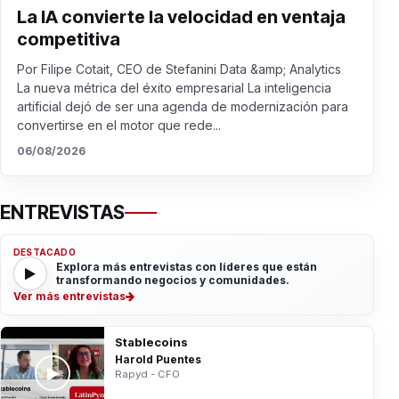
La IA convierte la velocidad en ventaja
competitiva
Por Filipe Cotait, CEO de Stefanini Data &amp; Analytics
La nueva métrica del éxito empresarial La inteligencia
artificial dejó de ser una agenda de modernización para
convertirse en el motor que rede...
06/08/2026
ENTREVISTAS
DESTACADO
Explora más entrevistas con líderes que están
transformando negocios y comunidades.
Ver más entrevistas
Stablecoins
Harold Puentes
Rapyd - CFO