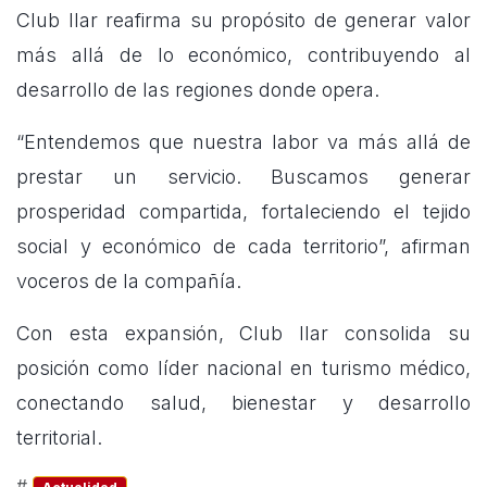
Club Ilar reafirma su propósito de generar valor
más allá de lo económico, contribuyendo al
desarrollo de las regiones donde opera.
“Entendemos que nuestra labor va más allá de
prestar un servicio. Buscamos generar
prosperidad compartida, fortaleciendo el tejido
social y económico de cada territorio”, afirman
voceros de la compañía.
Con esta expansión, Club Ilar consolida su
posición como líder nacional en turismo médico,
conectando salud, bienestar y desarrollo
territorial.
#