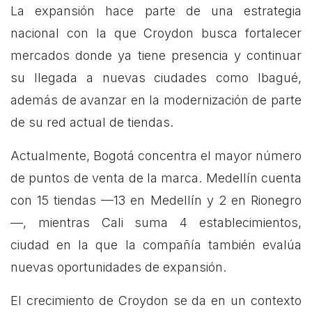
La expansión hace parte de una estrategia
nacional con la que Croydon busca fortalecer
mercados donde ya tiene presencia y continuar
su llegada a nuevas ciudades como Ibagué,
además de avanzar en la modernización de parte
de su red actual de tiendas.
Actualmente, Bogotá concentra el mayor número
de puntos de venta de la marca. Medellín cuenta
con 15 tiendas —13 en Medellín y 2 en Rionegro
—, mientras Cali suma 4 establecimientos,
ciudad en la que la compañía también evalúa
nuevas oportunidades de expansión.
El crecimiento de Croydon se da en un contexto