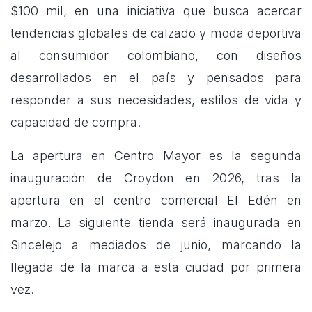
$100 mil, en una iniciativa que busca acercar
tendencias globales de calzado y moda deportiva
al consumidor colombiano, con diseños
desarrollados en el país y pensados para
responder a sus necesidades, estilos de vida y
capacidad de compra.
La apertura en Centro Mayor es la segunda
inauguración de Croydon en 2026, tras la
apertura en el centro comercial El Edén en
marzo. La siguiente tienda será inaugurada en
Sincelejo a mediados de junio, marcando la
llegada de la marca a esta ciudad por primera
vez.