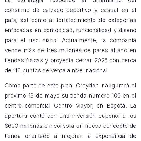
consumo de calzado deportivo y casual en el
país, así como al fortalecimiento de categorías
enfocadas en comodidad, funcionalidad y diseño
para el uso diario. Actualmente, la compañía
vende más de tres millones de pares al año en
tiendas físicas y proyecta cerrar 2026 con cerca
de 110 puntos de venta a nivel nacional.
Como parte de este plan, Croydon inaugurará el
próximo 19 de mayo su tienda número 106 en el
centro comercial Centro Mayor, en Bogotá. La
apertura contó con una inversión superior a los
$600 millones e incorpora un nuevo concepto de
tienda orientado a mejorar la experiencia de