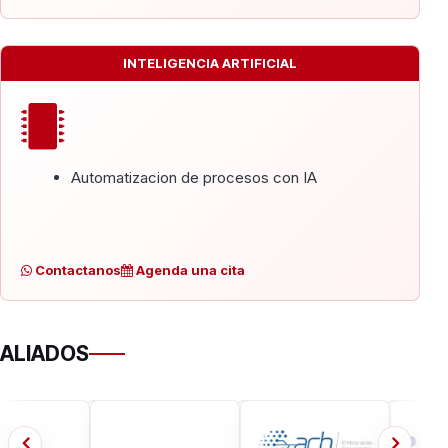
INTELIGENCIA ARTIFICIAL
Automatizacion de procesos con IA
Contactanos
Agenda una cita
ALIADOS