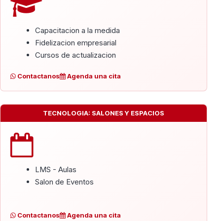
Capacitacion a la medida
Fidelizacion empresarial
Cursos de actualizacion
Contactanos
Agenda una cita
TECNOLOGIA: SALONES Y ESPACIOS
LMS - Aulas
Salon de Eventos
Contactanos
Agenda una cita