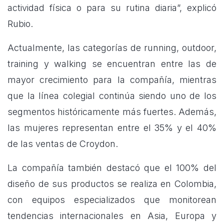
actividad física o para su rutina diaria”, explicó
Rubio.
Actualmente, las categorías de running, outdoor,
training y walking se encuentran entre las de
mayor crecimiento para la compañía, mientras
que la línea colegial continúa siendo uno de los
segmentos históricamente más fuertes. Además,
las mujeres representan entre el 35% y el 40%
de las ventas de Croydon.
La compañía también destacó que el 100% del
diseño de sus productos se realiza en Colombia,
con equipos especializados que monitorean
tendencias internacionales en Asia, Europa y