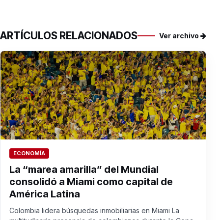
ARTÍCULOS RELACIONADOS
Ver archivo
ECONOMÍA
La “marea amarilla” del Mundial
consolidó a Miami como capital de
América Latina
Colombia lidera búsquedas inmobiliarias en Miami La