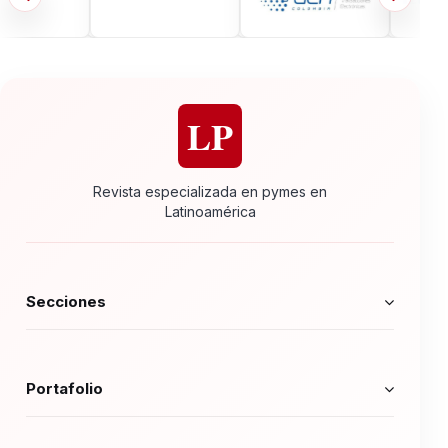
LP
Revista especializada en pymes en
Latinoamérica
Secciones
Portafolio