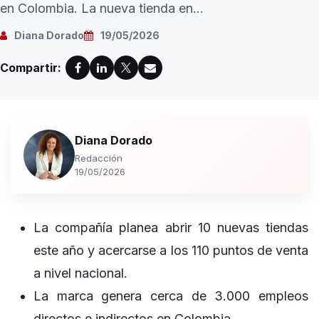
en Colombia. La nueva tienda en...
Diana Dorado
19/05/2026
Compartir:
Diana Dorado
Redacción
19/05/2026
La compañía planea abrir 10 nuevas tiendas
este año y acercarse a los 110 puntos de venta
a nivel nacional.
La marca genera cerca de 3.000 empleos
directos e indirectos en Colombia.