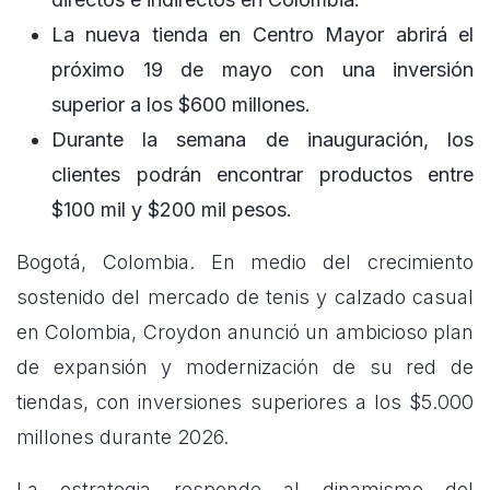
La nueva tienda en Centro Mayor abrirá el
próximo 19 de mayo con una inversión
superior a los $600 millones.
Durante la semana de inauguración, los
clientes podrán encontrar productos entre
$100 mil y $200 mil pesos.
Bogotá, Colombia. En medio del crecimiento
sostenido del mercado de tenis y calzado casual
en Colombia, Croydon anunció un ambicioso plan
de expansión y modernización de su red de
tiendas, con inversiones superiores a los $5.000
millones durante 2026.
La estrategia responde al dinamismo del