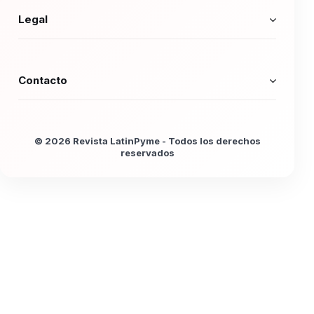
Legal
Contacto
© 2026 Revista LatinPyme - Todos los derechos
reservados