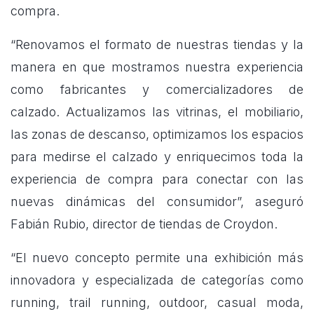
compra.
“Renovamos el formato de nuestras tiendas y la
manera en que mostramos nuestra experiencia
como fabricantes y comercializadores de
calzado. Actualizamos las vitrinas, el mobiliario,
las zonas de descanso, optimizamos los espacios
para medirse el calzado y enriquecimos toda la
experiencia de compra para conectar con las
nuevas dinámicas del consumidor”, aseguró
Fabián Rubio, director de tiendas de Croydon.
“El nuevo concepto permite una exhibición más
innovadora y especializada de categorías como
running, trail running, outdoor, casual moda,