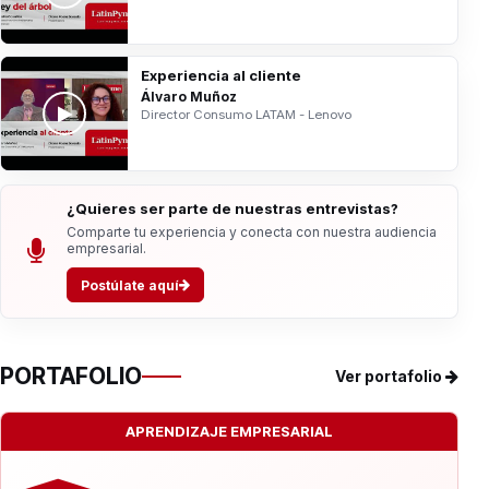
Experiencia al cliente
Álvaro Muñoz
Director Consumo LATAM - Lenovo
¿Quieres ser parte de nuestras entrevistas?
Comparte tu experiencia y conecta con nuestra audiencia
empresarial.
Postúlate aquí
PORTAFOLIO
Ver portafolio
APRENDIZAJE EMPRESARIAL