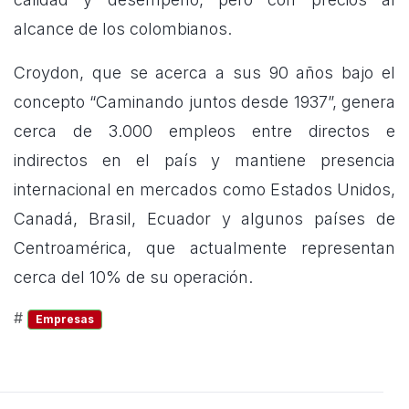
alcance de los colombianos.
Croydon, que se acerca a sus 90 años bajo el
concepto “Caminando juntos desde 1937”, genera
cerca de 3.000 empleos entre directos e
indirectos en el país y mantiene presencia
internacional en mercados como Estados Unidos,
Canadá, Brasil, Ecuador y algunos países de
Centroamérica, que actualmente representan
cerca del 10% de su operación.
#
Empresas