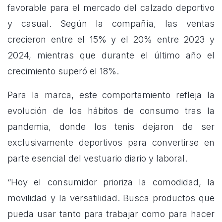
favorable para el mercado del calzado deportivo
y casual. Según la compañía, las ventas
crecieron entre el 15% y el 20% entre 2023 y
2024, mientras que durante el último año el
crecimiento superó el 18%.
Para la marca, este comportamiento refleja la
evolución de los hábitos de consumo tras la
pandemia, donde los tenis dejaron de ser
exclusivamente deportivos para convertirse en
parte esencial del vestuario diario y laboral.
“Hoy el consumidor prioriza la comodidad, la
movilidad y la versatilidad. Busca productos que
pueda usar tanto para trabajar como para hacer