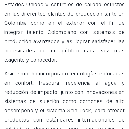
Estados Unidos y controles de calidad estrictos
en las diferentes plantas de producción tanto en
Colombia como en el exterior con el fin de
integrar talento Colombiano con sistemas de
producción avanzados y así lograr satisfacer las
necesidades de un público cada vez mas
exigente y conocedor.
Asimismo, ha incorporado tecnologías enfocadas
en confort, frescura, repelencia al agua y
reducción de impacto, junto con innovaciones en
sistemas de sujeción como cordones de alto
desempeño y el sistema Spin Lock, para ofrecer
productos con estándares internacionales de
calidad y desempeño, pero con precios al