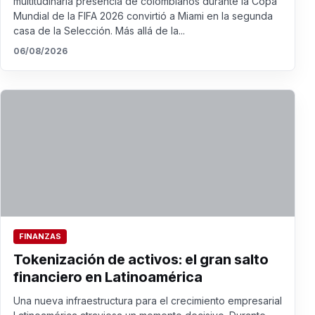
multitudinaria presencia de colombianos durante la Copa
Mundial de la FIFA 2026 convirtió a Miami en la segunda
casa de la Selección. Más allá de la...
06/08/2026
FINANZAS
Tokenización de activos: el gran salto
financiero en Latinoamérica
Una nueva infraestructura para el crecimiento empresarial