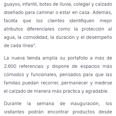
guayos, infantil, botas de lluvia, colegial y calzado
diseñado para caminar o estar en casa. Además,
facilita que los clientes identifiquen mejor
atributos diferenciales como la protección al
agua, la comodidad, la duración y el desempeño
de cada línea”.
La nueva tienda amplía su portafolio a más de
2.600 referencias y dispone de espacios más
cómodos y funcionales, pensados para que las
familias puedan recorrer, permanecer y medirse
el calzado de manera más práctica y agradable.
Durante la semana de inauguración, los
visitantes podrán encontrar productos desde