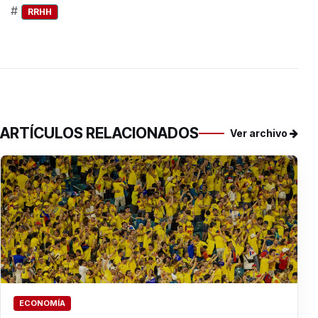
#
RRHH
ARTÍCULOS RELACIONADOS
Ver archivo
ECONOMÍA