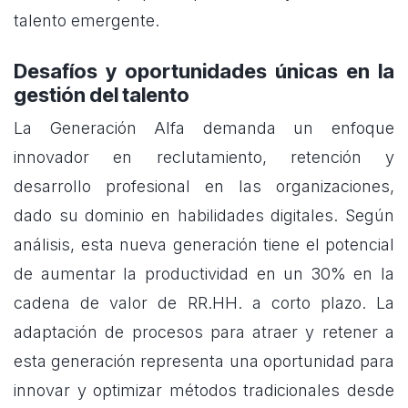
talento emergente.
Desafíos y oportunidades únicas en la
gestión del talento
La Generación Alfa demanda un enfoque
innovador en reclutamiento, retención y
desarrollo profesional en las organizaciones,
dado su dominio en habilidades digitales. Según
análisis, esta nueva generación tiene el potencial
de aumentar la productividad en un 30% en la
cadena de valor de RR.HH. a corto plazo. La
adaptación de procesos para atraer y retener a
esta generación representa una oportunidad para
innovar y optimizar métodos tradicionales desde