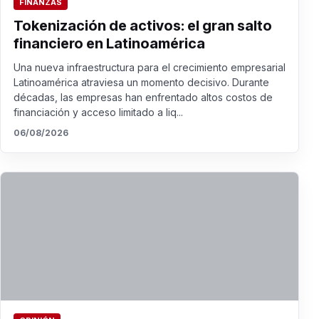
FINANZAS
Tokenización de activos: el gran salto
financiero en Latinoamérica
Una nueva infraestructura para el crecimiento empresarial
Latinoamérica atraviesa un momento decisivo. Durante
décadas, las empresas han enfrentado altos costos de
financiación y acceso limitado a liq...
06/08/2026