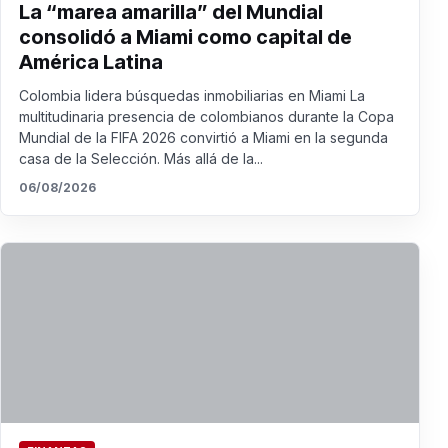
La “marea amarilla” del Mundial
consolidó a Miami como capital de
América Latina
Colombia lidera búsquedas inmobiliarias en Miami La
multitudinaria presencia de colombianos durante la Copa
Mundial de la FIFA 2026 convirtió a Miami en la segunda
casa de la Selección. Más allá de la...
06/08/2026