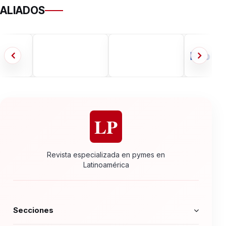
ALIADOS
LP
Revista especializada en pymes en
Latinoamérica
Secciones