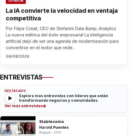
OPINIÓN
La IA convierte la velocidad en ventaja
competitiva
Por Filipe Cotait, CEO de Stefanini Data &amp; Analytics
La nueva métrica del éxito empresarial La inteligencia
artificial dejó de ser una agenda de modernización para
convertirse en el motor que rede...
06/08/2026
ENTREVISTAS
DESTACADO
Explora más entrevistas con líderes que están
transformando negocios y comunidades.
Ver más entrevistas
Stablecoins
Harold Puentes
Rapyd - CFO