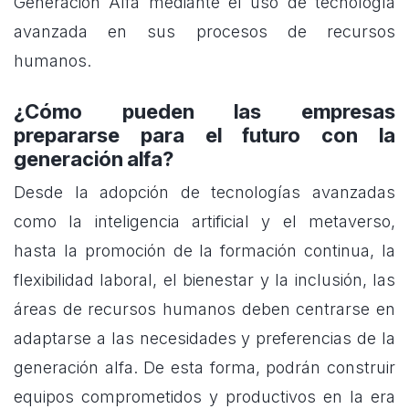
Generación Alfa mediante el uso de tecnología
avanzada en sus procesos de recursos
humanos.
¿Cómo pueden las empresas
prepararse para el futuro con la
generación alfa?
Desde la adopción de tecnologías avanzadas
como la inteligencia artificial y el metaverso,
hasta la promoción de la formación continua, la
flexibilidad laboral, el bienestar y la inclusión, las
áreas de recursos humanos deben centrarse en
adaptarse a las necesidades y preferencias de la
generación alfa. De esta forma, podrán construir
equipos comprometidos y productivos en la era