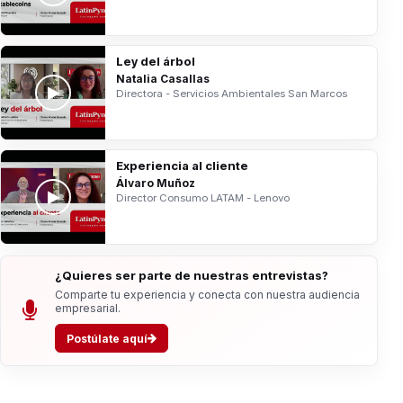
Ley del árbol
Natalia Casallas
Directora - Servicios Ambientales San Marcos
Experiencia al cliente
Álvaro Muñoz
Director Consumo LATAM - Lenovo
¿Quieres ser parte de nuestras entrevistas?
Comparte tu experiencia y conecta con nuestra audiencia
empresarial.
Postúlate aquí