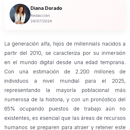
Diana Dorado
Redacción
24/07/2024
La generación alfa, hijos de millennials nacidos a
partir del 2010, se caracteriza por su inmersión
en el mundo digital desde una edad temprana.
Con una estimación de 2.200 millones de
individuos a nivel mundial para el 2025,
representando la mayoría poblacional más
numerosa de la historia, y con un pronóstico del
65% ocupando puestos de trabajo aún no
existentes, es esencial que las áreas de recursos
humanos se preparen para atraer y retener este