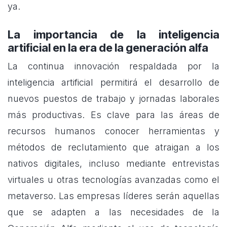
ya.
La importancia de la inteligencia
artificial en la era de la generación alfa
La continua innovación respaldada por la
inteligencia artificial permitirá el desarrollo de
nuevos puestos de trabajo y jornadas laborales
más productivas. Es clave para las áreas de
recursos humanos conocer herramientas y
métodos de reclutamiento que atraigan a los
nativos digitales, incluso mediante entrevistas
virtuales u otras tecnologías avanzadas como el
metaverso. Las empresas líderes serán aquellas
que se adapten a las necesidades de la