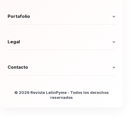
Portafolio
Legal
Contacto
© 2026 Revista LatinPyme - Todos los derechos
reservados