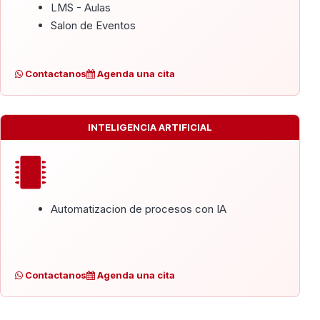
LMS - Aulas
Salon de Eventos
Contactanos
Agenda una cita
INTELIGENCIA ARTIFICIAL
Automatizacion de procesos con IA
Contactanos
Agenda una cita