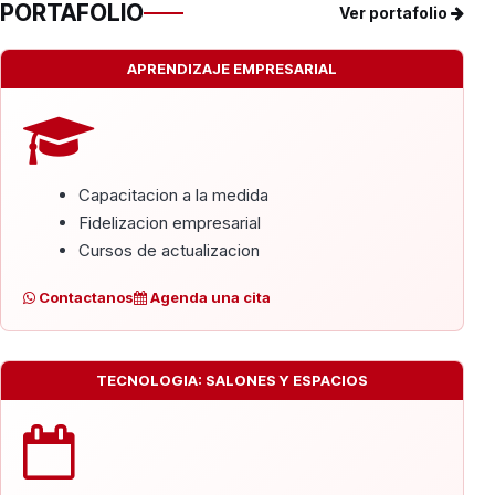
PORTAFOLIO
Ver portafolio
APRENDIZAJE EMPRESARIAL
Capacitacion a la medida
Fidelizacion empresarial
Cursos de actualizacion
Contactanos
Agenda una cita
TECNOLOGIA: SALONES Y ESPACIOS