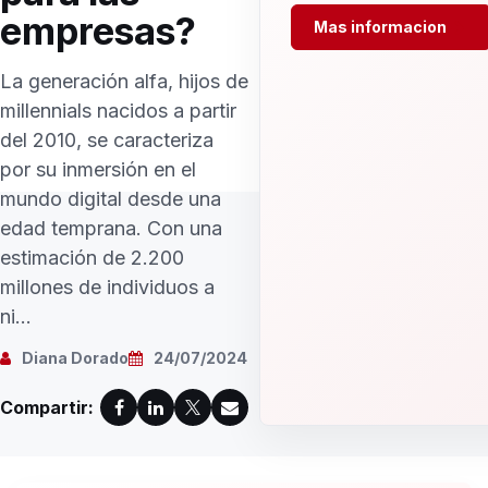
empresas?
Mas informacion
La generación alfa, hijos de
millennials nacidos a partir
del 2010, se caracteriza
por su inmersión en el
mundo digital desde una
edad temprana. Con una
estimación de 2.200
millones de individuos a
ni...
Diana Dorado
24/07/2024
Compartir: