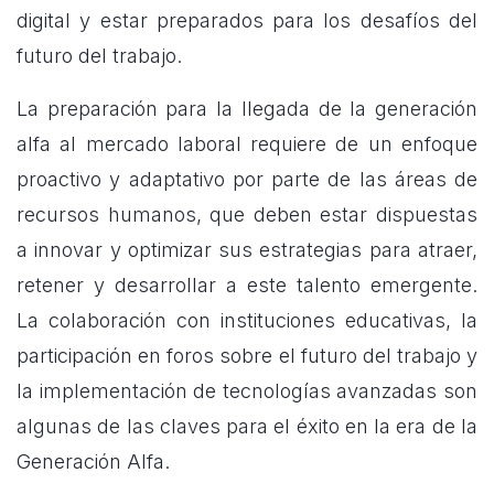
digital y estar preparados para los desafíos del
futuro del trabajo.
La preparación para la llegada de la generación
alfa al mercado laboral requiere de un enfoque
proactivo y adaptativo por parte de las áreas de
recursos humanos, que deben estar dispuestas
a innovar y optimizar sus estrategias para atraer,
retener y desarrollar a este talento emergente.
La colaboración con instituciones educativas, la
participación en foros sobre el futuro del trabajo y
la implementación de tecnologías avanzadas son
algunas de las claves para el éxito en la era de la
Generación Alfa.