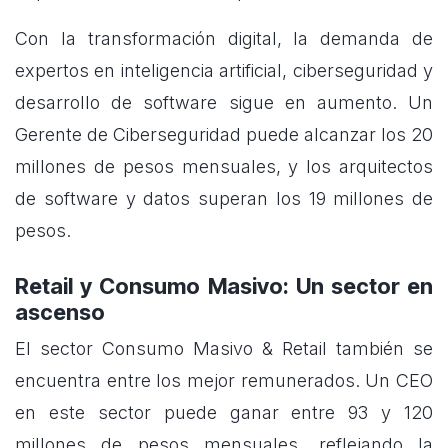
Con la transformación digital, la demanda de
expertos en inteligencia artificial, ciberseguridad y
desarrollo de software sigue en aumento. Un
Gerente de Ciberseguridad puede alcanzar los 20
millones de pesos mensuales, y los arquitectos
de software y datos superan los 19 millones de
pesos.
Retail y Consumo Masivo: Un sector en
ascenso
El sector Consumo Masivo & Retail también se
encuentra entre los mejor remunerados. Un CEO
en este sector puede ganar entre 93 y 120
millones de pesos mensuales, reflejando la