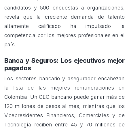
candidatos y 500 encuestas a organizaciones,
revela que la creciente demanda de talento
altamente calificado ha impulsado la
competencia por los mejores profesionales en el
país.
Banca y Seguros: Los ejecutivos mejor
pagados
Los sectores bancario y asegurador encabezan
la lista de las mejores remuneraciones en
Colombia. Un CEO bancario puede ganar más de
120 millones de pesos al mes, mientras que los
Vicepresidentes Financieros, Comerciales y de
Tecnología reciben entre 45 y 70 millones de