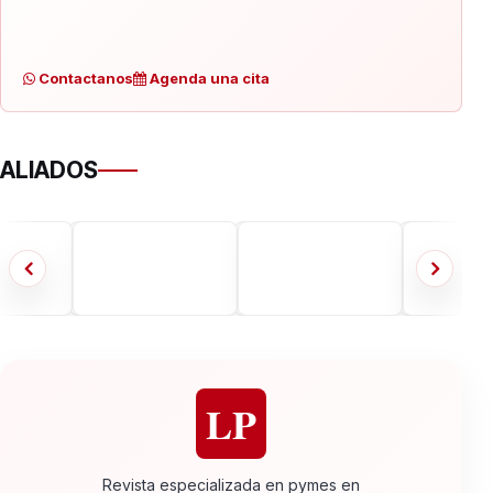
Contactanos
Agenda una cita
ALIADOS
LP
Revista especializada en pymes en