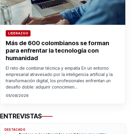
LIDERAZGO
Más de 600 colombianos se forman
para enfrentar la tecnología con
humanidad
El reto de combinar técnica y empatía En un entorno
empresarial atravesado por la inteligencia artificial y la
transformación digital, los profesionales enfrentan un
desafío doble: adquirir conocimien...
05/08/2026
ENTREVISTAS
DESTACADO