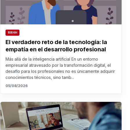
RRHH
El verdadero reto de la tecnología: la
empatía en el desarrollo profesional
Más allá de la inteligencia artificial En un entorno
empresarial atravesado por la transformación digital, el
desafío para los profesionales no es únicamente adquirir
conocimientos técnicos, sino tamb...
05/08/2026