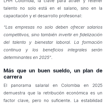
LHH Colombia, la clave para atraer y retener
talento no solo está en el salario, sino en la
capacitación y el desarrollo profesional:
“Las empresas no solo deben ofrecer salarios
competitivos, sino también invertir en fidelización
del talento y bienestar laboral. La formación
continua y los beneficios integrales serán
determinantes en 2025”
.
Más que un buen sueldo, un plan de
carrera
El panorama salarial en Colombia en 2025
demuestra que la retribución económica es un
factor clave, pero no suficiente. La estabilidad