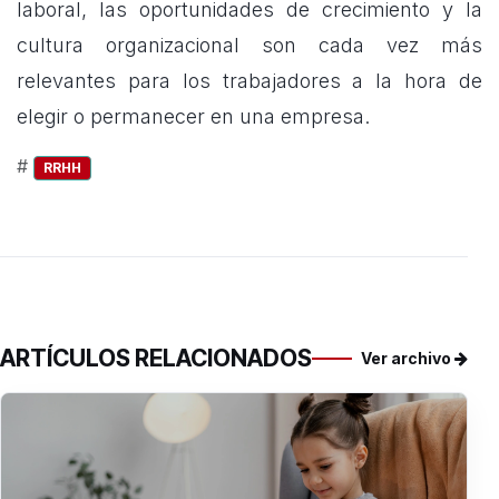
laboral, las oportunidades de crecimiento y la
cultura organizacional son cada vez más
relevantes para los trabajadores a la hora de
elegir o permanecer en una empresa.
#
RRHH
ARTÍCULOS RELACIONADOS
Ver archivo