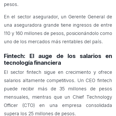
pesos.
En el sector asegurador, un Gerente General de
una aseguradora grande tiene ingresos de entre
110 y 160 millones de pesos, posicionándolo como
uno de los mercados más rentables del país.
Fintech: El auge de los salarios en
tecnología financiera
El sector fintech sigue en crecimiento y ofrece
salarios altamente competitivos. Un CEO fintech
puede recibir más de 35 millones de pesos
mensuales, mientras que un Chief Technology
Officer (CTO) en una empresa consolidada
supera los 25 millones de pesos.