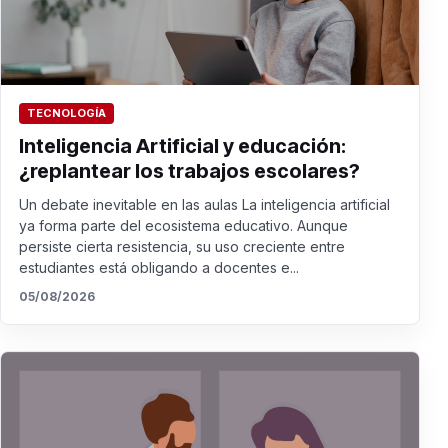
TECNOLOGÍA
Inteligencia Artificial y educación:
¿replantear los trabajos escolares?
Un debate inevitable en las aulas La inteligencia artificial
ya forma parte del ecosistema educativo. Aunque
persiste cierta resistencia, su uso creciente entre
estudiantes está obligando a docentes e...
05/08/2026