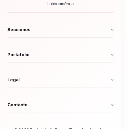
Latinoamérica
Secciones
Portafolio
Legal
Contacto