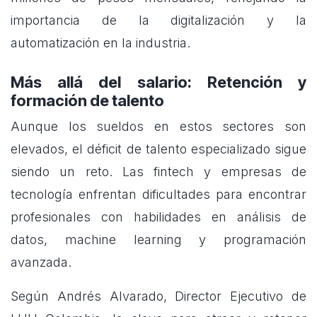
importancia de la digitalización y la
automatización en la industria.
Más allá del salario: Retención y
formación de talento
Aunque los sueldos en estos sectores son
elevados, el déficit de talento especializado sigue
siendo un reto. Las fintech y empresas de
tecnología enfrentan dificultades para encontrar
profesionales con habilidades en análisis de
datos, machine learning y programación
avanzada.
Según Andrés Alvarado, Director Ejecutivo de