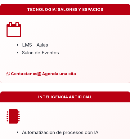
TECNOLOGIA: SALONES Y ESPACIOS
LMS - Aulas
Salon de Eventos
Contactanos
Agenda una cita
INTELIGENCIA ARTIFICIAL
Automatizacion de procesos con IA