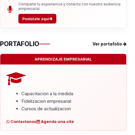
Comparte tu experiencia y conecta con nuestra audiencia
empresarial.
Postúlate aquí
PORTAFOLIO
Ver portafolio
APRENDIZAJE EMPRESARIAL
Capacitacion a la medida
Fidelizacion empresarial
Cursos de actualizacion
Contactanos
Agenda una cita