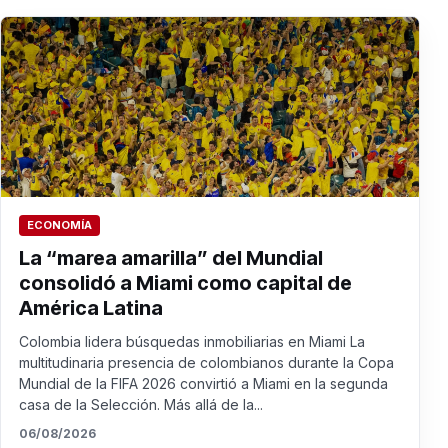
ECONOMÍA
La “marea amarilla” del Mundial
consolidó a Miami como capital de
América Latina
Colombia lidera búsquedas inmobiliarias en Miami La
multitudinaria presencia de colombianos durante la Copa
Mundial de la FIFA 2026 convirtió a Miami en la segunda
casa de la Selección. Más allá de la...
06/08/2026