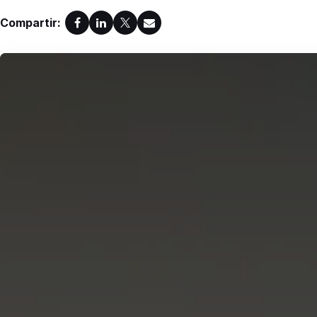
Compartir: