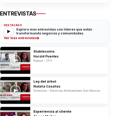
ENTREVISTAS
DESTACADO
Explora más entrevistas con líderes que están
transformando negocios y comunidades.
Ver más entrevistas
Stablecoins
Harold Puentes
Rapyd - CFO
Ley del árbol
Natalia Casallas
Directora - Servicios Ambientales San Marcos
Experiencia al cliente