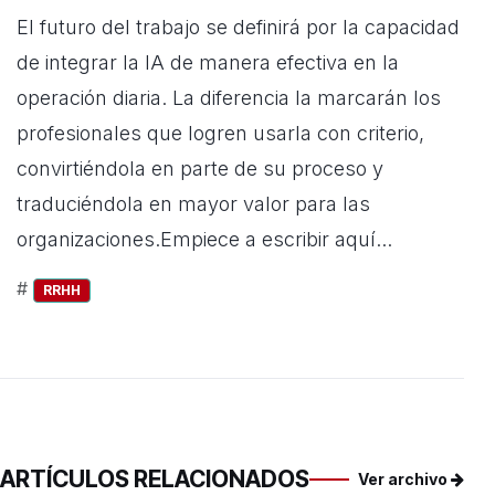
El futuro del trabajo se definirá por la capacidad
de integrar la IA de manera efectiva en la
operación diaria. La diferencia la marcarán los
profesionales que logren usarla con criterio,
convirtiéndola en parte de su proceso y
traduciéndola en mayor valor para las
organizaciones.Empiece a escribir aquí...
#
RRHH
ARTÍCULOS RELACIONADOS
Ver archivo