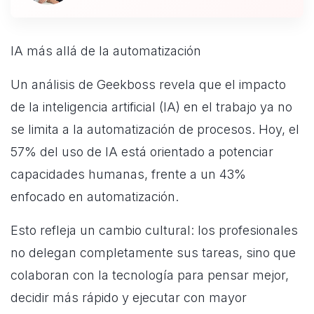
IA más allá de la automatización
Un análisis de Geekboss revela que el impacto
de la inteligencia artificial (IA) en el trabajo ya no
se limita a la automatización de procesos. Hoy, el
57% del uso de IA está orientado a potenciar
capacidades humanas, frente a un 43%
enfocado en automatización.
Esto refleja un cambio cultural: los profesionales
no delegan completamente sus tareas, sino que
colaboran con la tecnología para pensar mejor,
decidir más rápido y ejecutar con mayor