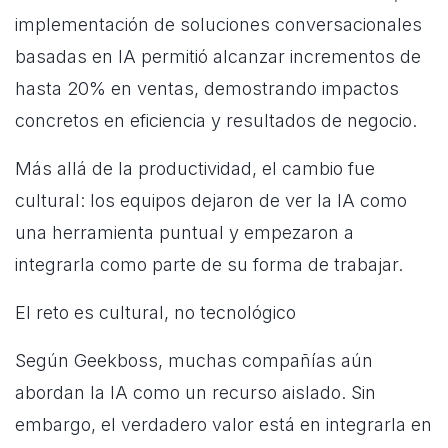
implementación de soluciones conversacionales
basadas en IA permitió alcanzar incrementos de
hasta 20% en ventas, demostrando impactos
concretos en eficiencia y resultados de negocio.
Más allá de la productividad, el cambio fue
cultural: los equipos dejaron de ver la IA como
una herramienta puntual y empezaron a
integrarla como parte de su forma de trabajar.
El reto es cultural, no tecnológico
Según Geekboss, muchas compañías aún
abordan la IA como un recurso aislado. Sin
embargo, el verdadero valor está en integrarla en