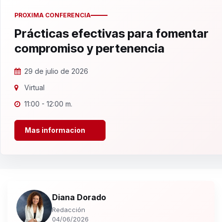
PROXIMA CONFERENCIA
Prácticas efectivas para fomentar
compromiso y pertenencia
29 de julio de 2026
Virtual
11:00 - 12:00 m.
Mas informacion
Diana Dorado
Redacción
04/06/2026