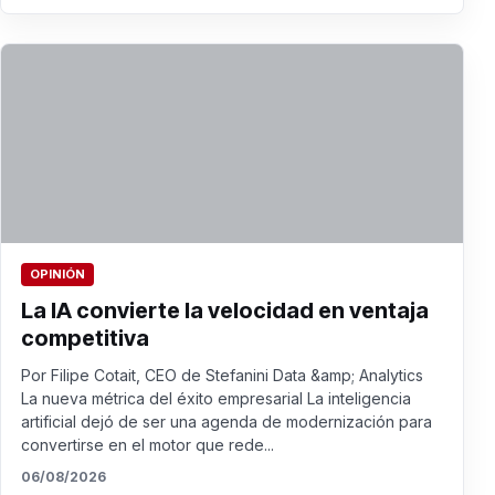
OPINIÓN
La IA convierte la velocidad en ventaja
competitiva
Por Filipe Cotait, CEO de Stefanini Data &amp; Analytics
La nueva métrica del éxito empresarial La inteligencia
artificial dejó de ser una agenda de modernización para
convertirse en el motor que rede...
06/08/2026