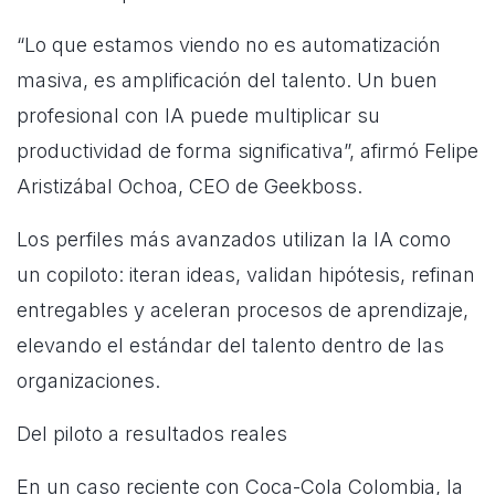
“Lo que estamos viendo no es automatización
masiva, es amplificación del talento. Un buen
profesional con IA puede multiplicar su
productividad de forma significativa”, afirmó Felipe
Aristizábal Ochoa, CEO de Geekboss.
Los perfiles más avanzados utilizan la IA como
un copiloto: iteran ideas, validan hipótesis, refinan
entregables y aceleran procesos de aprendizaje,
elevando el estándar del talento dentro de las
organizaciones.
Del piloto a resultados reales
En un caso reciente con Coca-Cola Colombia, la