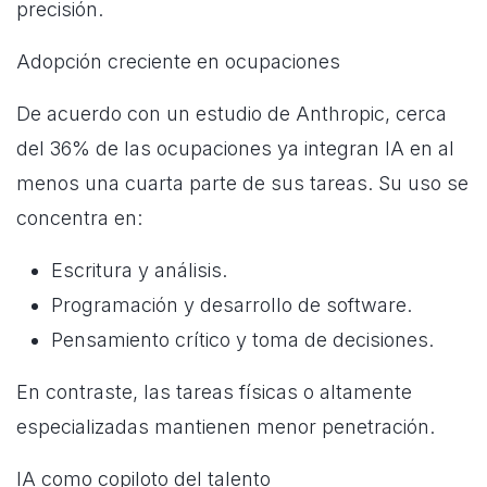
precisión.
Adopción creciente en ocupaciones
De acuerdo con un estudio de Anthropic, cerca
del 36% de las ocupaciones ya integran IA en al
menos una cuarta parte de sus tareas. Su uso se
concentra en:
Escritura y análisis.
Programación y desarrollo de software.
Pensamiento crítico y toma de decisiones.
En contraste, las tareas físicas o altamente
especializadas mantienen menor penetración.
IA como copiloto del talento