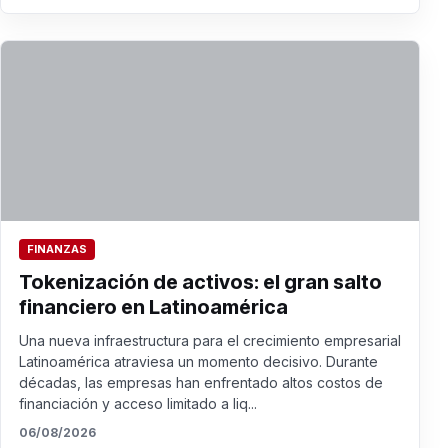
FINANZAS
Tokenización de activos: el gran salto
financiero en Latinoamérica
Una nueva infraestructura para el crecimiento empresarial
Latinoamérica atraviesa un momento decisivo. Durante
décadas, las empresas han enfrentado altos costos de
financiación y acceso limitado a liq...
06/08/2026