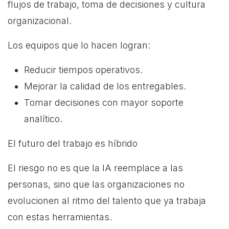
flujos de trabajo, toma de decisiones y cultura
organizacional.
Los equipos que lo hacen logran:
Reducir tiempos operativos.
Mejorar la calidad de los entregables.
Tomar decisiones con mayor soporte
analítico.
El futuro del trabajo es híbrido
El riesgo no es que la IA reemplace a las
personas, sino que las organizaciones no
evolucionen al ritmo del talento que ya trabaja
con estas herramientas.