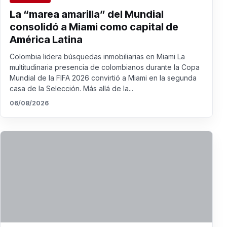
La “marea amarilla” del Mundial
consolidó a Miami como capital de
América Latina
Colombia lidera búsquedas inmobiliarias en Miami La
multitudinaria presencia de colombianos durante la Copa
Mundial de la FIFA 2026 convirtió a Miami en la segunda
casa de la Selección. Más allá de la...
06/08/2026