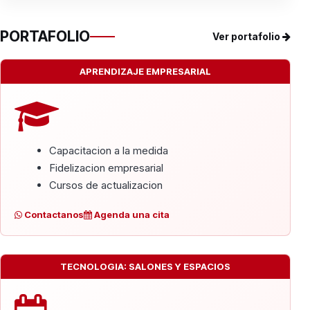
PORTAFOLIO
Ver portafolio
APRENDIZAJE EMPRESARIAL
Capacitacion a la medida
Fidelizacion empresarial
Cursos de actualizacion
Contactanos
Agenda una cita
TECNOLOGIA: SALONES Y ESPACIOS