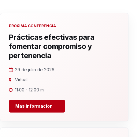
PROXIMA CONFERENCIA
Prácticas efectivas para
fomentar compromiso y
pertenencia
29 de julio de 2026
Virtual
11:00 - 12:00 m.
Mas informacion