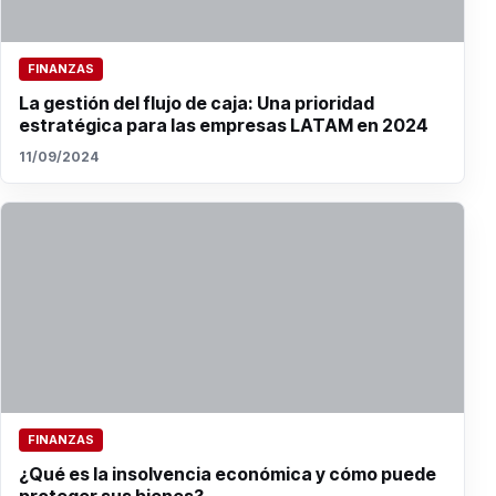
FINANZAS
La gestión del flujo de caja: Una prioridad
estratégica para las empresas LATAM en 2024
11/09/2024
FINANZAS
¿Qué es la insolvencia económica y cómo puede