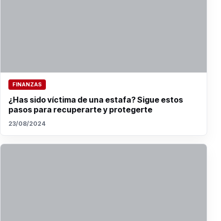
FINANZAS
¿Has sido víctima de una estafa? Sigue estos
pasos para recuperarte y protegerte
23/08/2024