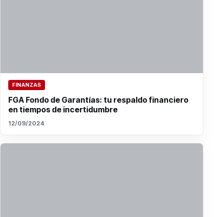
FINANZAS
FGA Fondo de Garantías: tu respaldo financiero
en tiempos de incertidumbre
12/09/2024