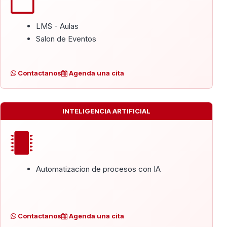
LMS - Aulas
Salon de Eventos
Contactanos
Agenda una cita
INTELIGENCIA ARTIFICIAL
Automatizacion de procesos con IA
Contactanos
Agenda una cita