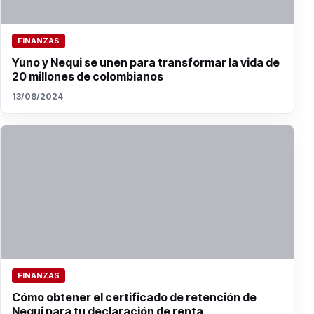
FINANZAS
Yuno y Nequi se unen para transformar la vida de
20 millones de colombianos
13/08/2024
FINANZAS
Cómo obtener el certificado de retención de
Nequi para tu declaración de renta