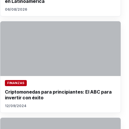
en Latinoamérica
06/08/2026
FINANZAS
Criptomonedas para principiantes: El ABC para
invertir con éxito
12/09/2024