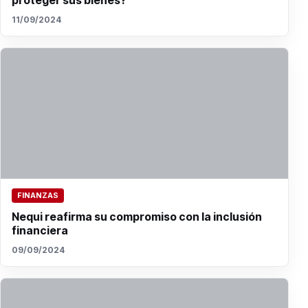
proteger sus bienes?
11/09/2024
FINANZAS
Nequi reafirma su compromiso con la inclusión
financiera
09/09/2024