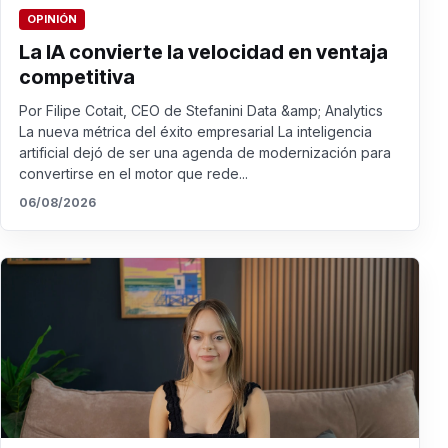
OPINIÓN
La IA convierte la velocidad en ventaja
competitiva
Por Filipe Cotait, CEO de Stefanini Data &amp; Analytics
La nueva métrica del éxito empresarial La inteligencia
artificial dejó de ser una agenda de modernización para
convertirse en el motor que rede...
06/08/2026