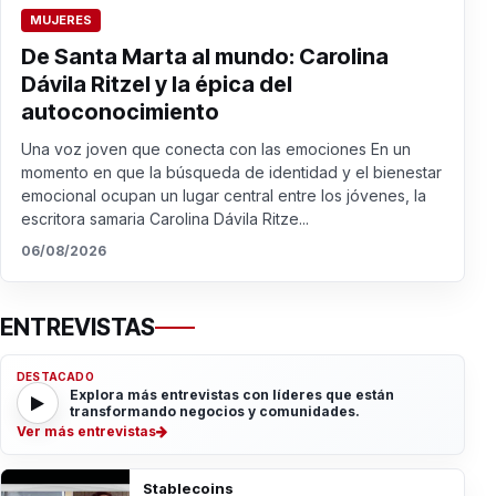
MUJERES
De Santa Marta al mundo: Carolina
Dávila Ritzel y la épica del
autoconocimiento
Una voz joven que conecta con las emociones En un
momento en que la búsqueda de identidad y el bienestar
emocional ocupan un lugar central entre los jóvenes, la
escritora samaria Carolina Dávila Ritze...
06/08/2026
ENTREVISTAS
DESTACADO
Explora más entrevistas con líderes que están
transformando negocios y comunidades.
Ver más entrevistas
Stablecoins